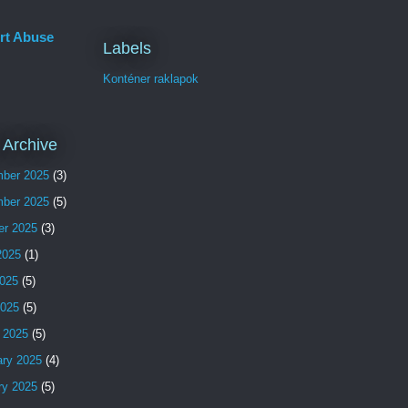
rt Abuse
Labels
Konténer raklapok
 Archive
ber 2025
(3)
ber 2025
(5)
er 2025
(3)
2025
(1)
025
(5)
2025
(5)
 2025
(5)
ary 2025
(4)
ry 2025
(5)