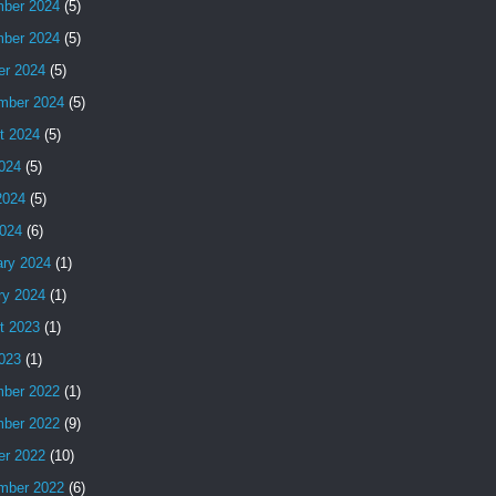
ber 2024
(5)
ber 2024
(5)
er 2024
(5)
mber 2024
(5)
t 2024
(5)
2024
(5)
2024
(5)
024
(6)
ary 2024
(1)
ry 2024
(1)
t 2023
(1)
2023
(1)
ber 2022
(1)
ber 2022
(9)
er 2022
(10)
mber 2022
(6)