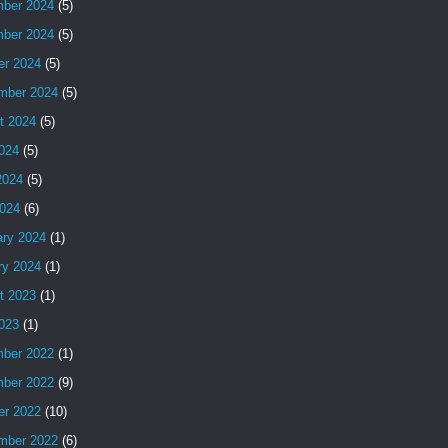
ber 2024
(5)
ber 2024
(5)
er 2024
(5)
mber 2024
(5)
t 2024
(5)
2024
(5)
2024
(5)
024
(6)
ary 2024
(1)
ry 2024
(1)
t 2023
(1)
2023
(1)
ber 2022
(1)
ber 2022
(9)
er 2022
(10)
mber 2022
(6)