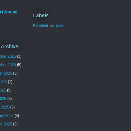
rt Abuse
Labels
Konténer raklapok
 Archive
ber 2025
(3)
ber 2025
(5)
er 2025
(3)
2025
(1)
025
(5)
2025
(5)
 2025
(5)
ary 2025
(4)
ry 2025
(5)