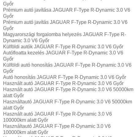
Győr
Prémium autó javítása JAGUAR F-Type R-Dynamic 3.0 V6
Győr
Prémium autó javítás JAGUAR F-Type R-Dynamic 3.0 V6
Győr
Magyarországi forgalomba helyezés JAGUAR F-Type R-
Dynamic 3.0 V6 Győr
Külföldi autók‎ JAGUAR F-Type R-Dynamic 3.0 V6 Győr
Autófloatta kezelés JAGUAR F-Type R-Dynamic 3.0 V6
Győr
Külföldi autó honosítás JAGUAR F-Type R-Dynamic 3.0 V6
Győr
Autó honosítás JAGUAR F-Type R-Dynamic 3.0 V6 Győr
Használt autó‎ JAGUAR F-Type R-Dynamic 3.0 V6 Győr
Használt autó‎ JAGUAR F-Type R-Dynamic 3.0 V6 50000km
alatt Győr
Használtautó‎ JAGUAR F-Type R-Dynamic 3.0 V6 50000km
alatt Győr
Használt autó‎ JAGUAR F-Type R-Dynamic 3.0 V6
100000km alatt Győr
Használtautó‎ JAGUAR F-Type R-Dynamic 3.0 V6
100000km alatt Győr