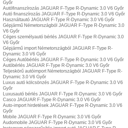
Győr
Autófinanszírozás JAGUAR F-Type R-Dynamic 3.0 V6 Győr
Autó finanszírozás JAGUAR F-Type R-Dynamic 3.0 V6 Győr
Használtautó JAGUAR F-Type R-Dynamic 3.0 V6 Győr
Gépjármű Németországból JAGUAR F-Type R-Dynamic 3.0
V6 Győr
Céges személyautó bérlés JAGUAR F-Type R-Dynamic 3.0
V6 Győr
Gépjármű import Németországból JAGUAR F-Type R-
Dynamic 3.0 V6 Győr
Céges Autóbérlés JAGUAR F-Type R-Dynamic 3.0 V6 Győr
Autóbérlés JAGUAR F-Type R-Dynamic 3.0 V6 Győr
Teljeskörű autóimport Németországból JAGUAR F-Type R-
Dynamic 3.0 V6 Győr
Luxus autó kölcsönzés JAGUAR F-Type R-Dynamic 3.0 V6
Győr
Luxusautó bérlés JAGUAR F-Type R-Dynamic 3.0 V6 Győr
Casco JAGUAR F-Type R-Dynamic 3.0 V6 Győr
Auto-import hirdetések JAGUAR F-Type R-Dynamic 3.0 V6
Győr
Mobile JAGUAR F-Type R-Dynamic 3.0 V6 Győr
Audomobile JAGUAR F-Type R-Dynamic 3.0 V6 Győr