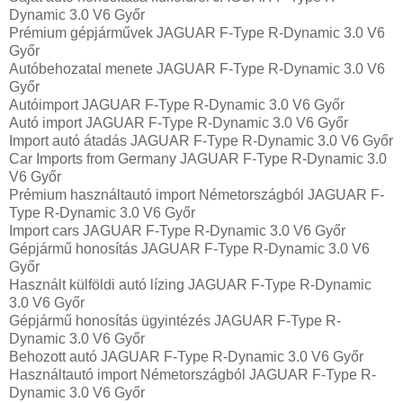
Dynamic 3.0 V6 Győr
Prémium gépjárművek JAGUAR F-Type R-Dynamic 3.0 V6
Győr
Autóbehozatal menete JAGUAR F-Type R-Dynamic 3.0 V6
Győr
Autóimport JAGUAR F-Type R-Dynamic 3.0 V6 Győr
Autó import JAGUAR F-Type R-Dynamic 3.0 V6 Győr
Import autó átadás JAGUAR F-Type R-Dynamic 3.0 V6 Győr
Car Imports from Germany JAGUAR F-Type R-Dynamic 3.0
V6 Győr
Prémium használtautó import Németországból JAGUAR F-
Type R-Dynamic 3.0 V6 Győr
Import cars JAGUAR F-Type R-Dynamic 3.0 V6 Győr
Gépjármű honosítás JAGUAR F-Type R-Dynamic 3.0 V6
Győr
Használt külföldi autó lízing JAGUAR F-Type R-Dynamic
3.0 V6 Győr
Gépjármű honosítás ügyintézés JAGUAR F-Type R-
Dynamic 3.0 V6 Győr
Behozott autó JAGUAR F-Type R-Dynamic 3.0 V6 Győr
Használtautó import Németországból JAGUAR F-Type R-
Dynamic 3.0 V6 Győr