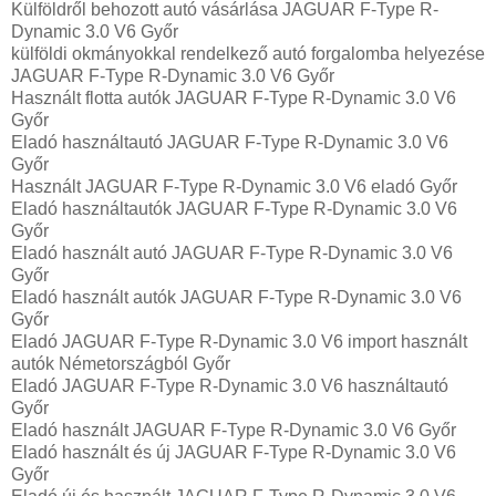
Külföldről behozott autó vásárlása JAGUAR F-Type R-
Dynamic 3.0 V6 Győr
külföldi okmányokkal rendelkező autó forgalomba helyezése
JAGUAR F-Type R-Dynamic 3.0 V6 Győr
Használt flotta autók JAGUAR F-Type R-Dynamic 3.0 V6
Győr
Eladó használtautó JAGUAR F-Type R-Dynamic 3.0 V6
Győr
Használt JAGUAR F-Type R-Dynamic 3.0 V6 eladó Győr
Eladó használtautók JAGUAR F-Type R-Dynamic 3.0 V6
Győr
Eladó használt autó JAGUAR F-Type R-Dynamic 3.0 V6
Győr
Eladó használt autók JAGUAR F-Type R-Dynamic 3.0 V6
Győr
Eladó JAGUAR F-Type R-Dynamic 3.0 V6 import használt
autók Németországból Győr
Eladó JAGUAR F-Type R-Dynamic 3.0 V6 használtautó
Győr
Eladó használt JAGUAR F-Type R-Dynamic 3.0 V6 Győr
Eladó használt és új JAGUAR F-Type R-Dynamic 3.0 V6
Győr