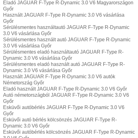
Eladó JAGUAR F-Type R-Dynamic 3.0 V6 Magyarországon‎
Győr
Használt JAGUAR F-Type R-Dynamic 3.0 V6 vásárlása
Győr
Sérülésmentes használtautó JAGUAR F-Type R-Dynamic
3.0 V6 vásárlása Győr
Sérülésmentes használt autó JAGUAR F-Type R-Dynamic
3.0 V6 vásárlása Győr
Sérülésmentes eladó használtautó JAGUAR F-Type R-
Dynamic 3.0 V6 vásárlása Győr
Sérülésmentes eladó használt autó JAGUAR F-Type R-
Dynamic 3.0 V6 vásárlása Győr
Használt JAGUAR F-Type R-Dynamic 3.0 V6 autók
Németország Győr
Eladó használt JAGUAR F-Type R-Dynamic 3.0 V6 Győr
Autó németországból JAGUAR F-Type R-Dynamic 3.0 V6
Győr
Esküvői autóbérlés JAGUAR F-Type R-Dynamic 3.0 V6
Győr
Esküvői autó bérlés kölcsönzés JAGUAR F-Type R-
Dynamic 3.0 V6 Győr
Esküvői autóbérlés kölcsönzés JAGUAR F-Type R-Dynamic