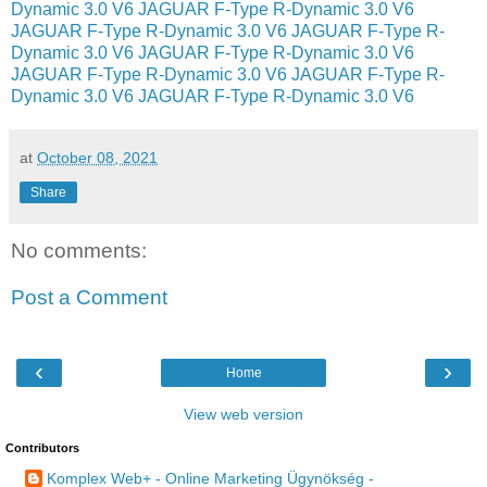
Dynamic 3.0 V6
JAGUAR F-Type R-Dynamic 3.0 V6
JAGUAR F-Type R-Dynamic 3.0 V6
JAGUAR F-Type R-
Dynamic 3.0 V6
JAGUAR F-Type R-Dynamic 3.0 V6
JAGUAR F-Type R-Dynamic 3.0 V6
JAGUAR F-Type R-
Dynamic 3.0 V6
JAGUAR F-Type R-Dynamic 3.0 V6
at
October 08, 2021
Share
No comments:
Post a Comment
‹
›
Home
View web version
Contributors
Komplex Web+ - Online Marketing Ügynökség -