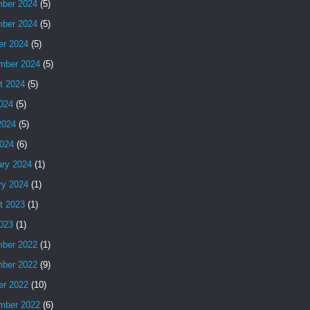
ber 2024
(5)
ber 2024
(5)
er 2024
(5)
mber 2024
(5)
t 2024
(5)
2024
(5)
2024
(5)
024
(6)
ary 2024
(1)
ry 2024
(1)
t 2023
(1)
2023
(1)
ber 2022
(1)
ber 2022
(9)
er 2022
(10)
mber 2022
(6)