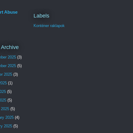
rt Abuse
Labels
Konténer raklapok
 Archive
ber 2025
(3)
ber 2025
(5)
er 2025
(3)
2025
(1)
025
(5)
2025
(5)
 2025
(5)
ary 2025
(4)
ry 2025
(5)