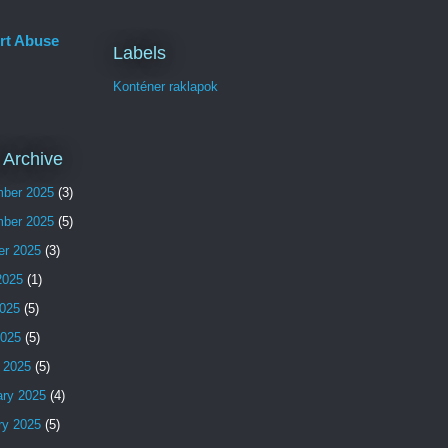
rt Abuse
Labels
Konténer raklapok
 Archive
ber 2025
(3)
ber 2025
(5)
er 2025
(3)
2025
(1)
025
(5)
2025
(5)
 2025
(5)
ary 2025
(4)
ry 2025
(5)