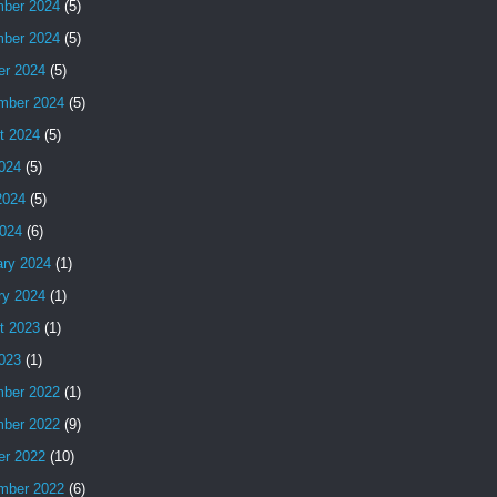
ber 2024
(5)
ber 2024
(5)
er 2024
(5)
mber 2024
(5)
t 2024
(5)
2024
(5)
2024
(5)
024
(6)
ary 2024
(1)
ry 2024
(1)
t 2023
(1)
2023
(1)
ber 2022
(1)
ber 2022
(9)
er 2022
(10)
mber 2022
(6)