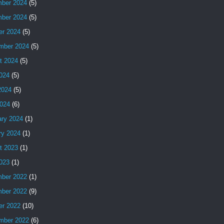
ber 2024
(5)
ber 2024
(5)
er 2024
(5)
mber 2024
(5)
t 2024
(5)
2024
(5)
2024
(5)
024
(6)
ary 2024
(1)
ry 2024
(1)
t 2023
(1)
2023
(1)
ber 2022
(1)
ber 2022
(9)
er 2022
(10)
mber 2022
(6)