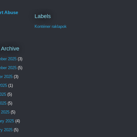
rt Abuse
Labels
Konténer raklapok
 Archive
ber 2025
(3)
ber 2025
(5)
er 2025
(3)
2025
(1)
025
(5)
2025
(5)
 2025
(5)
ary 2025
(4)
ry 2025
(5)