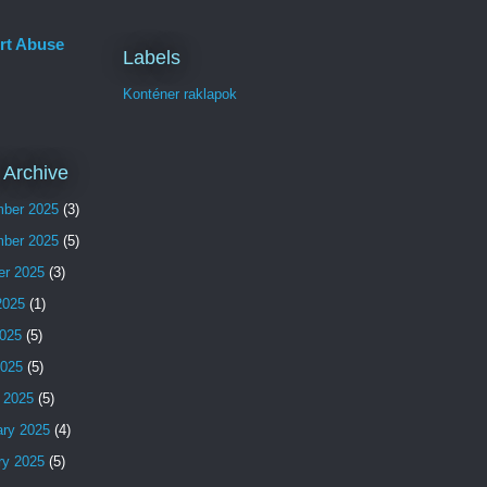
rt Abuse
Labels
Konténer raklapok
 Archive
ber 2025
(3)
ber 2025
(5)
er 2025
(3)
2025
(1)
025
(5)
2025
(5)
 2025
(5)
ary 2025
(4)
ry 2025
(5)