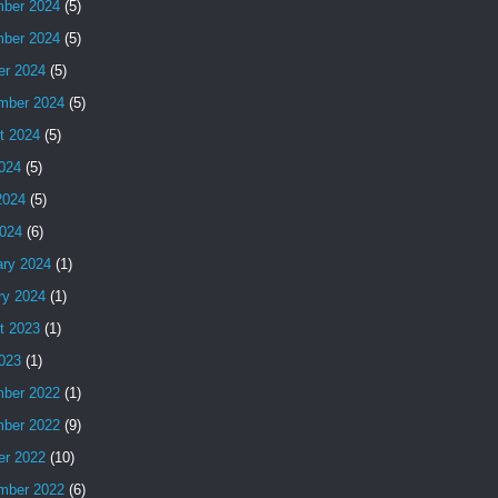
ber 2024
(5)
ber 2024
(5)
er 2024
(5)
mber 2024
(5)
t 2024
(5)
2024
(5)
2024
(5)
024
(6)
ary 2024
(1)
ry 2024
(1)
t 2023
(1)
2023
(1)
ber 2022
(1)
ber 2022
(9)
er 2022
(10)
mber 2022
(6)