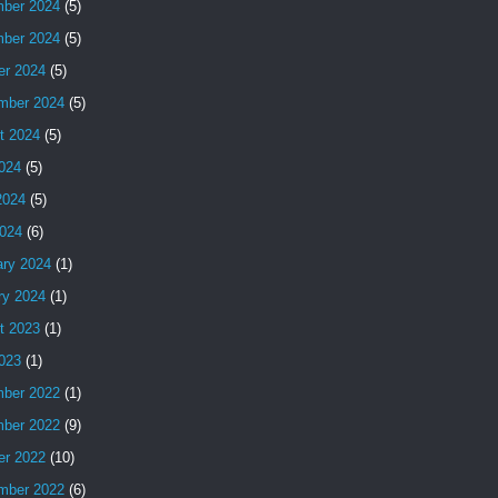
ber 2024
(5)
ber 2024
(5)
er 2024
(5)
mber 2024
(5)
t 2024
(5)
2024
(5)
2024
(5)
024
(6)
ary 2024
(1)
ry 2024
(1)
t 2023
(1)
2023
(1)
ber 2022
(1)
ber 2022
(9)
er 2022
(10)
mber 2022
(6)