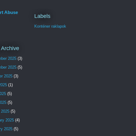
rt Abuse
Labels
Konténer raklapok
 Archive
ber 2025
(3)
ber 2025
(5)
er 2025
(3)
2025
(1)
025
(5)
2025
(5)
 2025
(5)
ary 2025
(4)
ry 2025
(5)