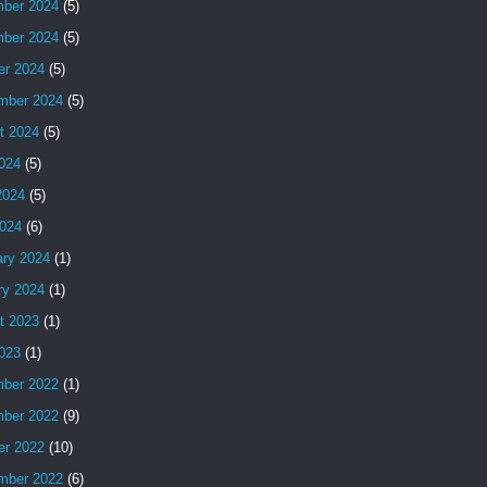
ber 2024
(5)
ber 2024
(5)
er 2024
(5)
mber 2024
(5)
t 2024
(5)
2024
(5)
2024
(5)
024
(6)
ary 2024
(1)
ry 2024
(1)
t 2023
(1)
2023
(1)
ber 2022
(1)
ber 2022
(9)
er 2022
(10)
mber 2022
(6)