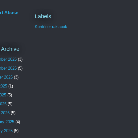
rt Abuse
Labels
Konténer raklapok
 Archive
ber 2025
(3)
ber 2025
(5)
er 2025
(3)
2025
(1)
025
(5)
2025
(5)
 2025
(5)
ary 2025
(4)
ry 2025
(5)